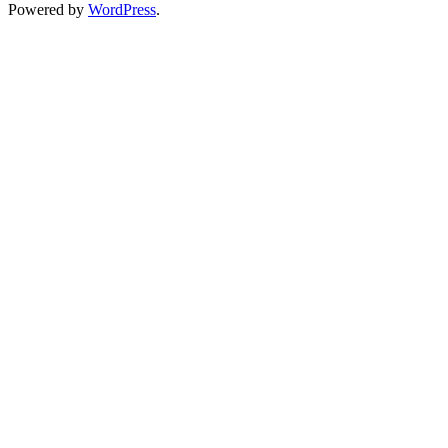
Powered by
WordPress
.