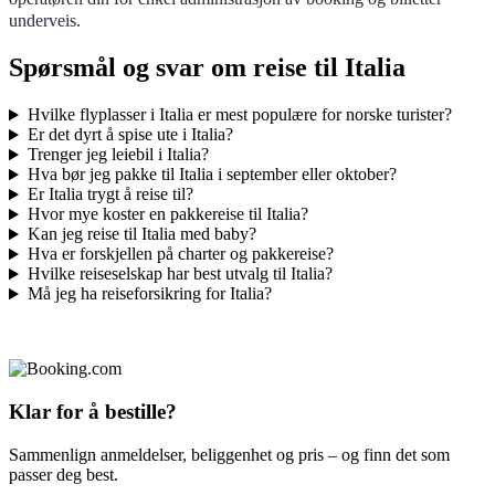
underveis.
Spørsmål og svar om reise til Italia
Hvilke flyplasser i Italia er mest populære for norske turister?
Er det dyrt å spise ute i Italia?
Trenger jeg leiebil i Italia?
Hva bør jeg pakke til Italia i september eller oktober?
Er Italia trygt å reise til?
Hvor mye koster en pakkereise til Italia?
Kan jeg reise til Italia med baby?
Hva er forskjellen på charter og pakkereise?
Hvilke reiseselskap har best utvalg til Italia?
Må jeg ha reiseforsikring for Italia?
Klar for å bestille?
Sammenlign anmeldelser, beliggenhet og pris – og finn det som
passer deg best.