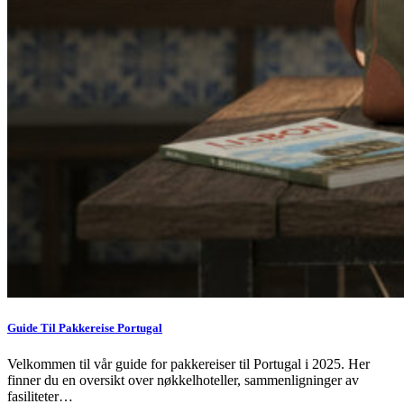
Guide Til Pakkereise Portugal
Velkommen til vår guide for pakkereiser til Portugal i 2025. Her
finner du en oversikt over nøkkelhoteller, sammenligninger av
fasiliteter…