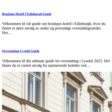
Boutique Hotell I Edinburgh Guide
Velkommen til vår guide om boutique-hotell i Edinburgh, hvor du
finner et nøye utvalg av unike og personlige overnattingssteder.
Her…
Overnatting Lysekil Guide
Velkommen til din ultimate guide for overnatting i Lysekil 2025. Her
finner du et variert utvalg fra sjarmerende hoteller ved…