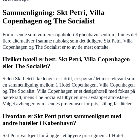
Sammenligning: Skt Petri, Villa
Copenhagen og The Socialist
For reisende som vurderer opphold i København sentrum, finnes det
flere alternativer i samme nabolag som det tidligere Skt Petri. Villa
Copenhagen og The Socialist er to av de mest omtalte.
Hvilket hotell er best: Skt Petri, Villa Copenhagen
eller The Socialist?
Siden Skt Petri ikke lenger er i drift, er spørsmålet mer relevant som
en sammenligning mellom 1 Hotel Copenhagen, Villa Copenhagen
og The Socialist. Villa Copenhagen er et designhotell med fokus på
bærekraft, mens The Socialist tilbyr en mer avslappet atmosfære.
Valget avhenger av reisendes preferanser for pris, stil og fasiliteter.
Hvordan er Skt Petri priset sammenlignet med
andre hoteller i København?
Skt Petri var kjent for å ligge i et høyere prissegment. 1 Hotel