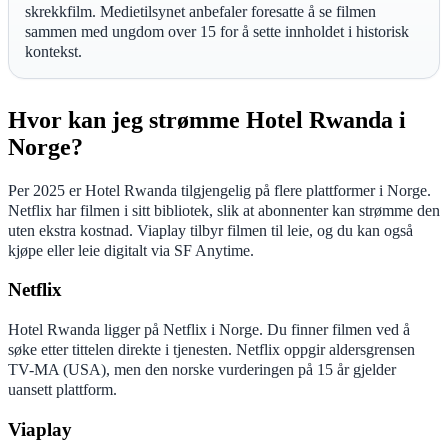
skrekkfilm. Medietilsynet anbefaler foresatte å se filmen
sammen med ungdom over 15 for å sette innholdet i historisk
kontekst.
Hvor kan jeg strømme Hotel Rwanda i
Norge?
Per 2025 er Hotel Rwanda tilgjengelig på flere plattformer i Norge.
Netflix har filmen i sitt bibliotek, slik at abonnenter kan strømme den
uten ekstra kostnad. Viaplay tilbyr filmen til leie, og du kan også
kjøpe eller leie digitalt via SF Anytime.
Netflix
Hotel Rwanda ligger på Netflix i Norge. Du finner filmen ved å
søke etter tittelen direkte i tjenesten. Netflix oppgir aldersgrensen
TV-MA (USA), men den norske vurderingen på 15 år gjelder
uansett plattform.
Viaplay