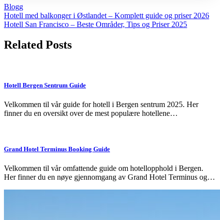
Blogg
Post
Hotell med balkonger i Østlandet – Komplett guide og priser 2026
Hotell San Francisco – Beste Områder, Tips og Priser 2025
navigation
Related Posts
Hotell Bergen Sentrum Guide
Velkommen til vår guide for hotell i Bergen sentrum 2025. Her
finner du en oversikt over de mest populære hotellene…
Grand Hotel Terminus Booking Guide
Velkommen til vår omfattende guide om hotellopphold i Bergen.
Her finner du en nøye gjennomgang av Grand Hotel Terminus og…