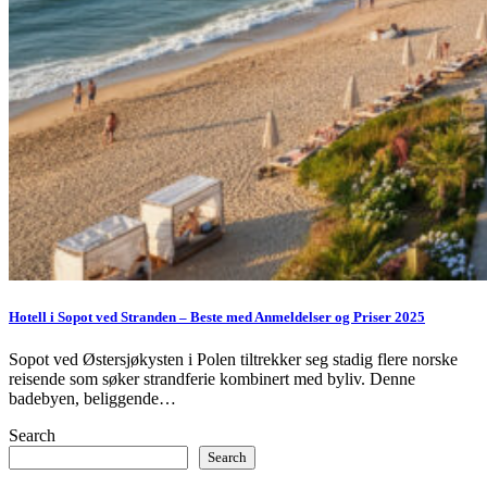
Hotell i Sopot ved Stranden – Beste med Anmeldelser og Priser 2025
Sopot ved Østersjøkysten i Polen tiltrekker seg stadig flere norske
reisende som søker strandferie kombinert med byliv. Denne
badebyen, beliggende…
Search
Search