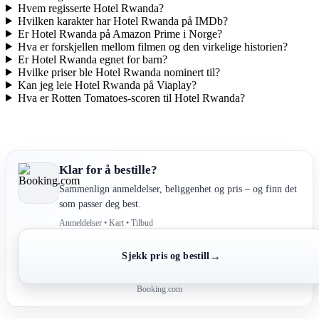
Hvem regisserte Hotel Rwanda?
Hvilken karakter har Hotel Rwanda på IMDb?
Er Hotel Rwanda på Amazon Prime i Norge?
Hva er forskjellen mellom filmen og den virkelige historien?
Er Hotel Rwanda egnet for barn?
Hvilke priser ble Hotel Rwanda nominert til?
Kan jeg leie Hotel Rwanda på Viaplay?
Hva er Rotten Tomatoes-scoren til Hotel Rwanda?
Klar for å bestille?
Sammenlign anmeldelser, beliggenhet og pris – og finn det
som passer deg best.
Anmeldelser • Kart • Tilbud
→
Sjekk pris og bestill
Booking.com