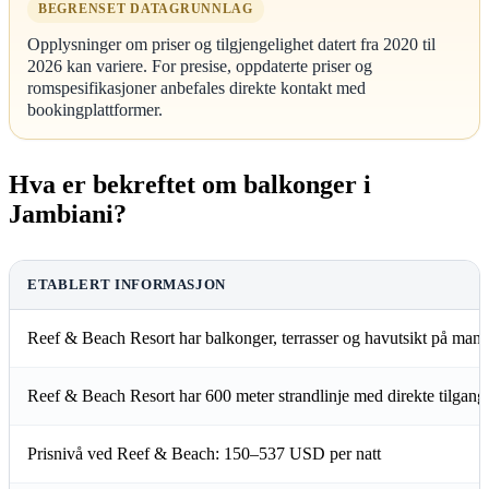
BEGRENSET DATAGRUNNLAG
Opplysninger om priser og tilgjengelighet datert fra 2020 til
2026 kan variere. For presise, oppdaterte priser og
romspesifikasjoner anbefales direkte kontakt med
bookingplattformer.
Hva er bekreftet om balkonger i
Jambiani?
ETABLERT INFORMASJON
Reef & Beach Resort har balkonger, terrasser og havutsikt på man
Reef & Beach Resort har 600 meter strandlinje med direkte tilgang
Prisnivå ved Reef & Beach: 150–537 USD per natt