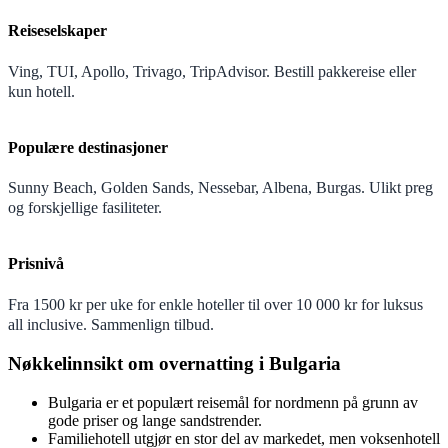
Reiseselskaper
Ving, TUI, Apollo, Trivago, TripAdvisor. Bestill pakkereise eller
kun hotell.
Populære destinasjoner
Sunny Beach, Golden Sands, Nessebar, Albena, Burgas. Ulikt preg
og forskjellige fasiliteter.
Prisnivå
Fra 1500 kr per uke for enkle hoteller til over 10 000 kr for luksus
all inclusive. Sammenlign tilbud.
Nøkkelinnsikt om overnatting i Bulgaria
Bulgaria er et populært reisemål for nordmenn på grunn av
gode priser og lange sandstrender.
Familiehotell utgjør en stor del av markedet, men voksenhotell