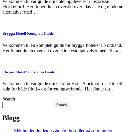
Velkommen til vår guide om hotellopplevelser i historiske
Flekkefjord. Her finner du en oversikt over klassiske og moderne
alternativer med…
Brygga Hotell Komplett Guide
Velkommen til en komplett guide for brygga-hoteller i Nordland.
Her finner du en oversikt over ekte kystopplevelser med alt fra…
Clarion Hotel Stockholm Guide
Velkommen til vår guide om Clarion Hotel Stockholm – et ideelt
valg for både fritids- og forretningsreisende. Her finner du…
Search
Search
Blogg
Slik holder du deg trygg når du spiller på sport under