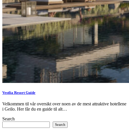
Vestlia Resort Guide
Velkommen til vår oversikt over noen av de mest attraktive hotellene
i Geilo. Her får du en guide til alt…
Search
Search