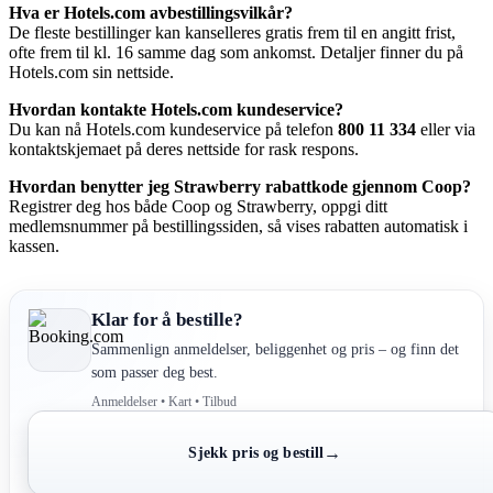
Hva er Hotels.com avbestillingsvilkår?
De fleste bestillinger kan kanselleres gratis frem til en angitt frist,
ofte frem til kl. 16 samme dag som ankomst. Detaljer finner du på
Hotels.com sin nettside.
Hvordan kontakte Hotels.com kundeservice?
Du kan nå Hotels.com kundeservice på telefon
800 11 334
eller via
kontaktskjemaet på deres nettside for rask respons.
Hvordan benytter jeg Strawberry rabattkode gjennom Coop?
Registrer deg hos både Coop og Strawberry, oppgi ditt
medlemsnummer på bestillingssiden, så vises rabatten automatisk i
kassen.
Klar for å bestille?
Sammenlign anmeldelser, beliggenhet og pris – og finn det
som passer deg best.
Anmeldelser • Kart • Tilbud
→
Sjekk pris og bestill