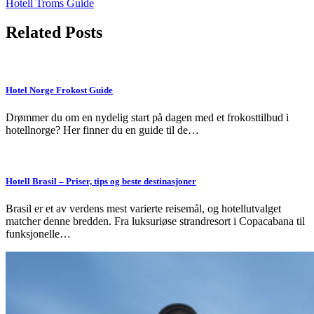
Hotell Troms Guide
navigation
Related Posts
Hotel Norge Frokost Guide
Drømmer du om en nydelig start på dagen med et frokosttilbud i
hotellnorge? Her finner du en guide til de…
Hotell Brasil – Priser, tips og beste destinasjoner
Brasil er et av verdens mest varierte reisemål, og hotellutvalget
matcher denne bredden. Fra luksuriøse strandresort i Copacabana til
funksjonelle…