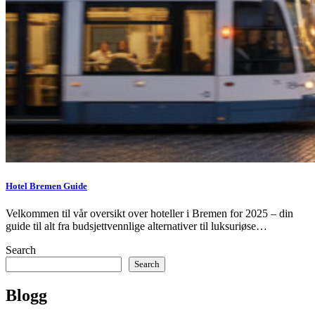
Hotel Bremen Guide
Velkommen til vår oversikt over hoteller i Bremen for 2025 – din
guide til alt fra budsjettvennlige alternativer til luksuriøse…
Search
Search
Blogg