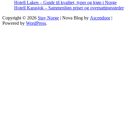
Hotell Laken – Guide til kvalitet, typer og kjøp i Norge
Hotell Karasjok – Sammenlign priser og overnattingssteder
Copyright © 2026
Stay Norge
| Nova Blog by
Ascendoor
|
Powered by
WordPress
.