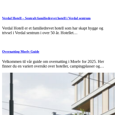
Verdal Hotell – Sentralt familiedrevet hotell i Verdal sentrum
Verdal Hotell er et familiedrevet hotell som har skapt hygge og
trivsel i Verdal sentrum i over 50 år. Hotellet…
Overnatting Moelv Guide
Velkommen til vår guide om overnatting i Moelv for 2025. Her
finner du en variert oversikt over hoteller, campingplasser og…