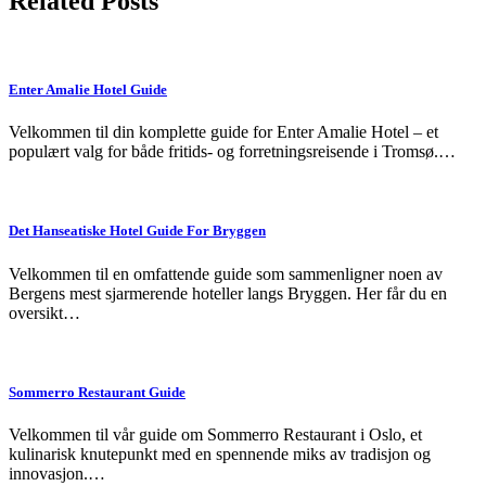
Related Posts
Enter Amalie Hotel Guide
Velkommen til din komplette guide for Enter Amalie Hotel – et
populært valg for både fritids- og forretningsreisende i Tromsø.…
Det Hanseatiske Hotel Guide For Bryggen
Velkommen til en omfattende guide som sammenligner noen av
Bergens mest sjarmerende hoteller langs Bryggen. Her får du en
oversikt…
Sommerro Restaurant Guide
Velkommen til vår guide om Sommerro Restaurant i Oslo, et
kulinarisk knutepunkt med en spennende miks av tradisjon og
innovasjon.…