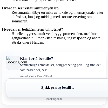
Hvordan ser restaurantmenyen ut?
Restauranten tilbyr en miks av lokale og internasjonale retter
til frokost, lunsj og middag med stor uteservering om
sommeren.
Hvordan er beliggenheten til hotellet?
Hotellet ligger sentralt ved bryggepromenaden, med kort
gangavstand til Fredriksten festning, togstasjonen og andre
attraksjoner i Halden.
Klar for å bestille?
Sammenlign anmeldelser, beliggenhet og pris – og finn det
som passer deg best.
Anmeldelser • Kart • Tilbud
→
Sjekk pris og bestill
Booking.com