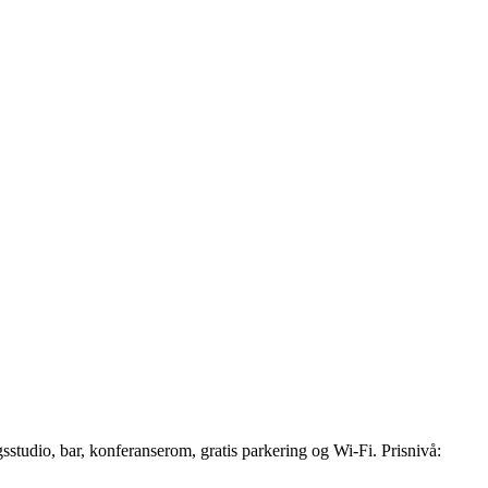
ingsstudio, bar, konferanserom, gratis parkering og Wi-Fi. Prisnivå: