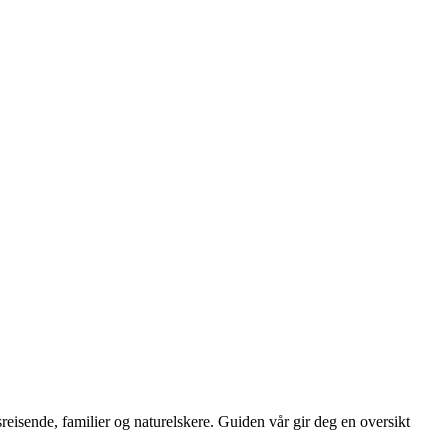
reisende, familier og naturelskere. Guiden vår gir deg en oversikt