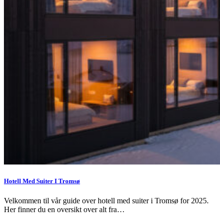
Hotell Med Suiter I Tromsø
Velkommen til vår guide over hotell med suiter i Tromsø for 2025.
Her finner du en oversikt over alt fra…