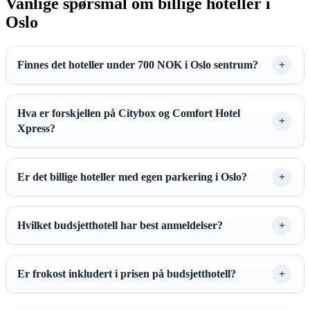
Vanlige spørsmål om billige hoteller i
Oslo
Finnes det hoteller under 700 NOK i Oslo sentrum?
Hva er forskjellen på Citybox og Comfort Hotel
Xpress?
Er det billige hoteller med egen parkering i Oslo?
Hvilket budsjetthotell har best anmeldelser?
Er frokost inkludert i prisen på budsjetthotell?