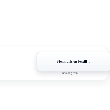
→
Sjekk pris og bestill
Booking.com