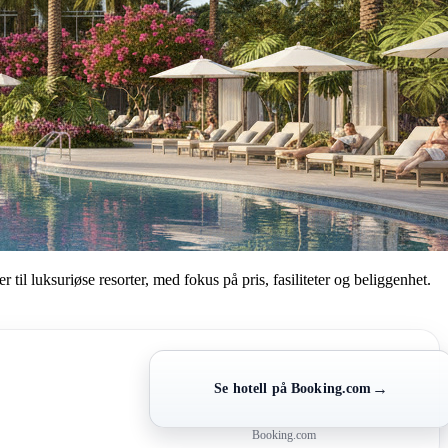
til luksuriøse resorter, med fokus på pris, fasiliteter og beliggenhet.
→
Se hotell på Booking.com
Booking.com