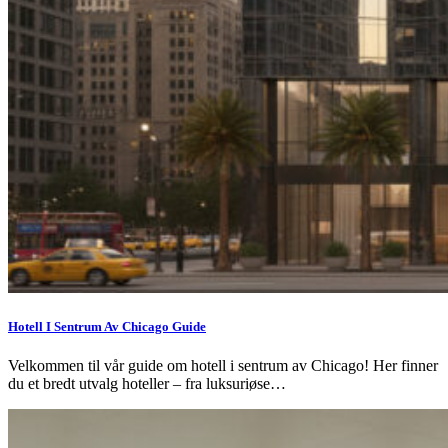
Hotell I Sentrum Av Chicago Guide
Velkommen til vår guide om hotell i sentrum av Chicago! Her finner
du et bredt utvalg hoteller – fra luksuriøse…