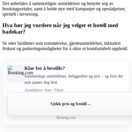
Det anbefales å sammenligne anmeldelser og benytte seg av
bookingportaler, samt å holde øye med kampanjer og spesialpriser,
spesielt i lavsesong.
Hva bør jeg vurdere når jeg velger et hotell med
badekar?
Se etter fasiliteter som romstørrelse, gjesteanmeldelser, inkludert
frokost og parkeringsmuligheter for å sikre et komfortabelt opphold.
Klar for å bestille?
Sammenlign anmeldelser, beliggenhet og pris – og finn det
som passer deg best.
Anmeldelser • Kart • Tilbud
→
Sjekk pris og bestill
Booking.com