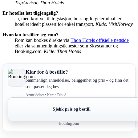
TripAdvisor, Thon Hotels
Er hotellet lett tilgjengelig?
Ja, med kort vei til togstasjon, buss og fergeterminal, er
hotellet ideelt plassert for enkel transport.
Kilde: VisitNorway
Hvordan bestiller jeg rom?
Rom kan bookes direkte via
Thon Hotels offisielle nettside
eller via sammenligningstjenester som Skyscanner og
Booking.com.
Kilde: Thon Hotels
Klar for å bestille?
Sammenlign anmeldelser, beliggenhet og pris – og finn det
som passer deg best.
Anmeldelser • Kart • Tilbud
→
Sjekk pris og bestill
Booking.com