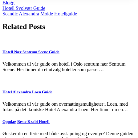
Blogg
Post
Hotell Svolvær Guide
Scandic Alexandra Molde Hotellguide
navigation
Related Posts
Hotell Nær Sentrum Scene Guide
Velkommen til vår guide om hotell i Oslo sentrum nær Sentrum
Scene. Her finner du et utvalg hoteller som passer…
Hotel Alexandra Loen Guide
Velkommen til vår guide om overnattingsmuligheter i Loen, med
fokus på det ikoniske Hotel Alexandra Loen. Her finner du en…
Oppdag Beste Krabi Hotell
Ønsker du en ferie med både avslapning og eventyr? Denne guiden