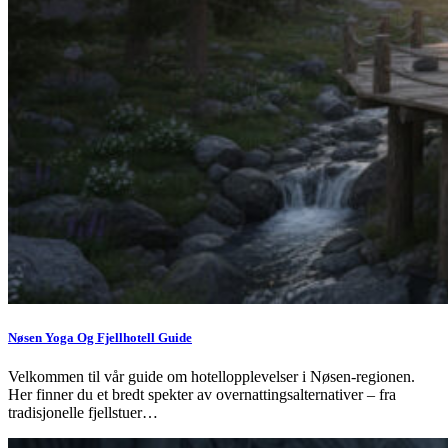
Nøsen Yoga Og Fjellhotell Guide
Velkommen til vår guide om hotellopplevelser i Nøsen-regionen.
Her finner du et bredt spekter av overnattingsalternativer – fra
tradisjonelle fjellstuer…