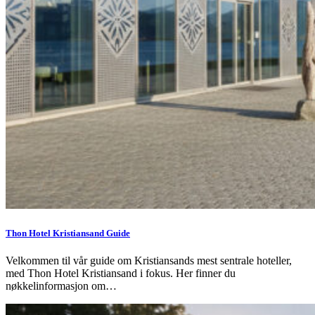
Thon Hotel Kristiansand Guide
Velkommen til vår guide om Kristiansands mest sentrale hoteller,
med Thon Hotel Kristiansand i fokus. Her finner du
nøkkelinformasjon om…