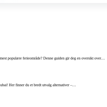
 mest populære ferieområde? Denne guiden gir deg en oversikt over…
ubai! Her finner du et bredt utvalg alternativer –…