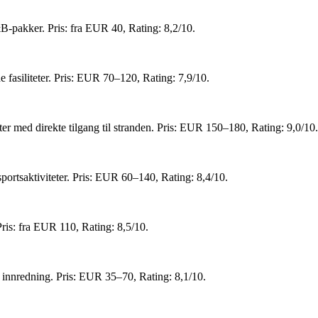
-pakker. Pris: fra EUR 40, Rating: 8,2/10.
 fasiliteter. Pris: EUR 70–120, Rating: 7,9/10.
ter med direkte tilgang til stranden. Pris: EUR 150–180, Rating: 9,0/10.
 sportsaktiviteter. Pris: EUR 60–140, Rating: 8,4/10.
Pris: fra EUR 110, Rating: 8,5/10.
ge innredning. Pris: EUR 35–70, Rating: 8,1/10.