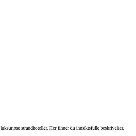
ksuriøse strandhoteller. Her finner du innsiktsfulle beskrivelser,