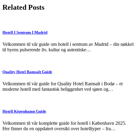
Related Posts
Hotell I Sentrum I Madrid
Velkommen til vår guide om hotell i sentrum av Madrid – din nøkkel
til byens pulserende liv, kultur og autentiske…
Quality Hotel Ramsalt Guide
Velkommen til vår guide for Quality Hotel Ramsalt i Bodø – et
moderne hotell med fantastisk beliggenhet ved sjøen og…
Hotell Köpenhamn Guide
Velkommen til vår komplette guide for hotell i København 2025.
Her finner du en oppdatert oversikt over hotelltyper – fra…