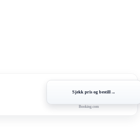
→
Sjekk pris og bestill
Booking.com