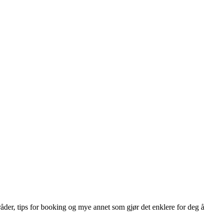
råder, tips for booking og mye annet som gjør det enklere for deg å