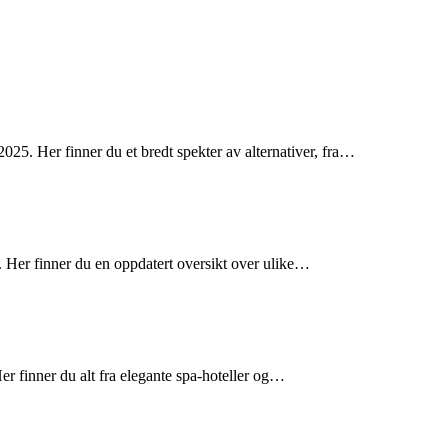
25. Her finner du et bredt spekter av alternativer, fra…
 Her finner du en oppdatert oversikt over ulike…
er finner du alt fra elegante spa-hoteller og…