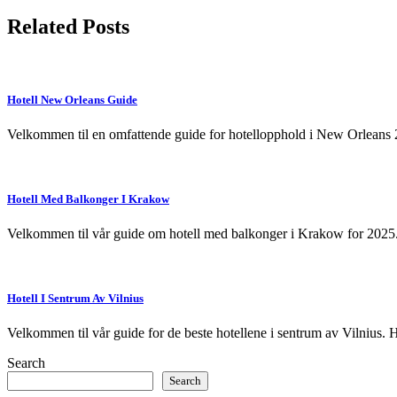
navigation
Related Posts
Hotell New Orleans Guide
Velkommen til en omfattende guide for hotellopphold i New Orleans 20
Hotell Med Balkonger I Krakow
Velkommen til vår guide om hotell med balkonger i Krakow for 2025.
Hotell I Sentrum Av Vilnius
Velkommen til vår guide for de beste hotellene i sentrum av Vilnius. H
Search
Search