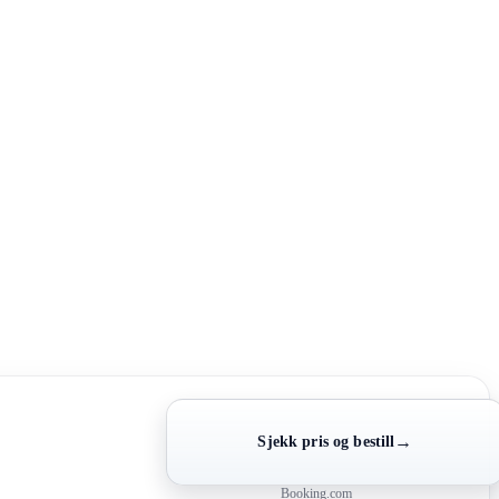
→
Sjekk pris og bestill
Booking.com