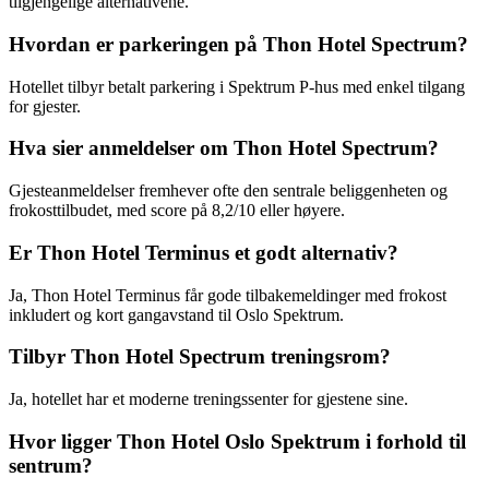
tilgjengelige alternativene.
Hvordan er parkeringen på Thon Hotel Spectrum?
Hotellet tilbyr betalt parkering i Spektrum P-hus med enkel tilgang
for gjester.
Hva sier anmeldelser om Thon Hotel Spectrum?
Gjesteanmeldelser fremhever ofte den sentrale beliggenheten og
frokosttilbudet, med score på 8,2/10 eller høyere.
Er Thon Hotel Terminus et godt alternativ?
Ja, Thon Hotel Terminus får gode tilbakemeldinger med frokost
inkludert og kort gangavstand til Oslo Spektrum.
Tilbyr Thon Hotel Spectrum treningsrom?
Ja, hotellet har et moderne treningssenter for gjestene sine.
Hvor ligger Thon Hotel Oslo Spektrum i forhold til
sentrum?