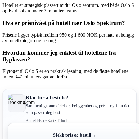
Hotellet er strategisk plassert midt i Oslo sentrum, med både Oslo S
og Karl Johan under 7 minutters gange.
Hva er prisnivået på hotell nær Oslo Spektrum?
Prisene ligger typisk mellom 950 og 1 600 NOK per natt, avhengig
av hotellkategori og sesong.
Hvordan kommer jeg enklest til hotellene fra
flyplassen?
Flytoget til Oslo S er en praktisk løsning, med de fleste hotellene
innen 3–7 minutters gange derfra.
Klar for å bestille?
Sammenlign anmeldelser, beliggenhet og pris – og finn det
som passer deg best.
Anmeldelser • Kart • Tilbud
→
Sjekk pris og bestill