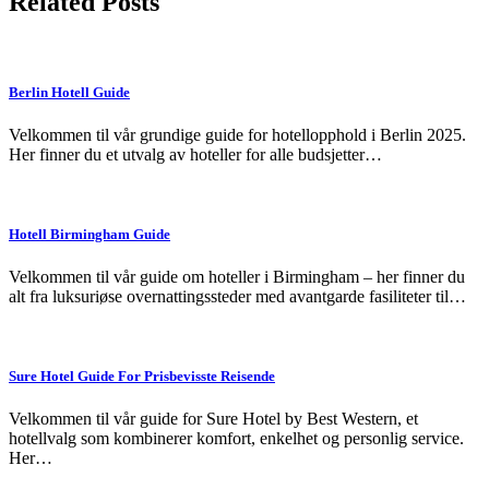
Related Posts
Berlin Hotell Guide
Velkommen til vår grundige guide for hotellopphold i Berlin 2025.
Her finner du et utvalg av hoteller for alle budsjetter…
Hotell Birmingham Guide
Velkommen til vår guide om hoteller i Birmingham – her finner du
alt fra luksuriøse overnattingssteder med avantgarde fasiliteter til…
Sure Hotel Guide For Prisbevisste Reisende
Velkommen til vår guide for Sure Hotel by Best Western, et
hotellvalg som kombinerer komfort, enkelhet og personlig service.
Her…