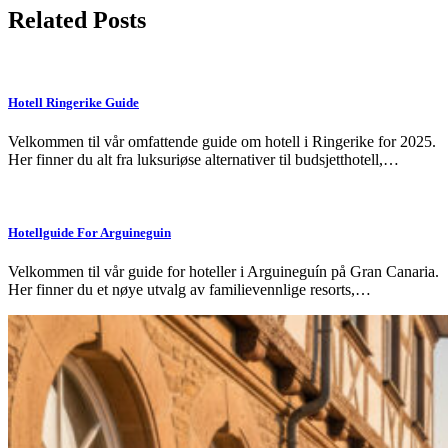
Related Posts
Hotell Ringerike Guide
Velkommen til vår omfattende guide om hotell i Ringerike for 2025.
Her finner du alt fra luksuriøse alternativer til budsjetthotell,…
Hotellguide For Arguineguin
Velkommen til vår guide for hoteller i Arguineguín på Gran Canaria.
Her finner du et nøye utvalg av familievennlige resorts,…