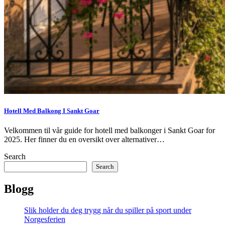
Hotell Med Balkong I Sankt Goar
Velkommen til vår guide for hotell med balkonger i Sankt Goar for
2025. Her finner du en oversikt over alternativer…
Search
Search
Blogg
Slik holder du deg trygg når du spiller på sport under
Norgesferien