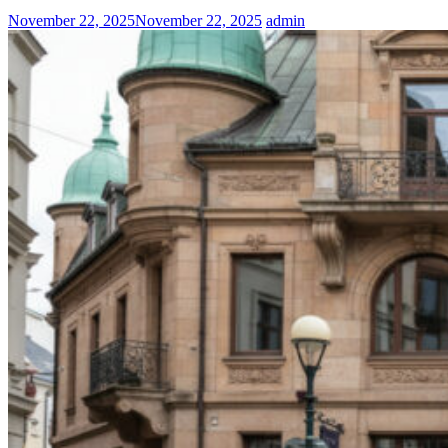
November 22, 2025
November 22, 2025
admin