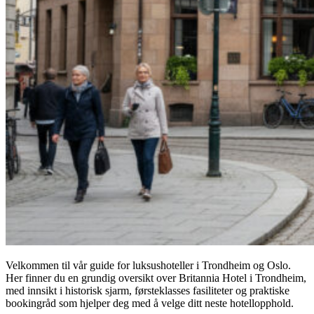
Velkommen til vår guide for luksushoteller i Trondheim og Oslo.
Her finner du en grundig oversikt over Britannia Hotel i Trondheim,
med innsikt i historisk sjarm, førsteklasses fasiliteter og praktiske
bookingråd som hjelper deg med å velge ditt neste hotellopphold.