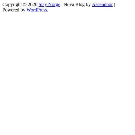
Copyright © 2026
Stay Norge
| Nova Blog by
Ascendoor
|
Powered by
WordPress
.