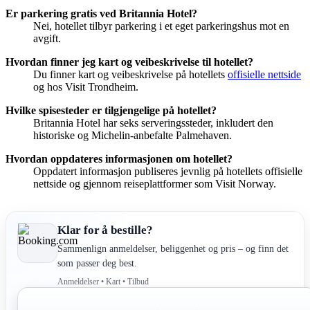
Er parkering gratis ved Britannia Hotel?
Nei, hotellet tilbyr parkering i et eget parkeringshus mot en
avgift.
Hvordan finner jeg kart og veibeskrivelse til hotellet?
Du finner kart og veibeskrivelse på hotellets
offisielle nettside
og hos Visit Trondheim.
Hvilke spisesteder er tilgjengelige på hotellet?
Britannia Hotel har seks serveringssteder, inkludert den
historiske og Michelin-anbefalte Palmehaven.
Hvordan oppdateres informasjonen om hotellet?
Oppdatert informasjon publiseres jevnlig på hotellets offisielle
nettside og gjennom reiseplattformer som Visit Norway.
Klar for å bestille?
Sammenlign anmeldelser, beliggenhet og pris – og finn det
som passer deg best.
Anmeldelser • Kart • Tilbud