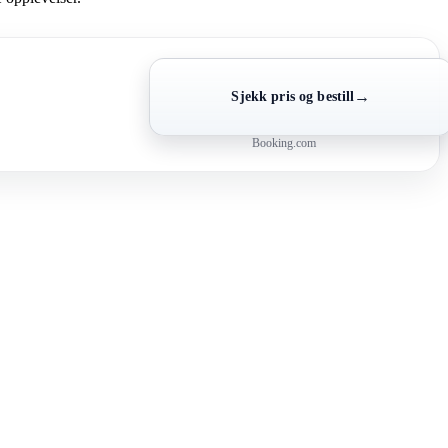
→
Sjekk pris og bestill
Booking.com