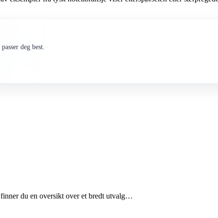
passer deg best.
finner du en oversikt over et bredt utvalg…