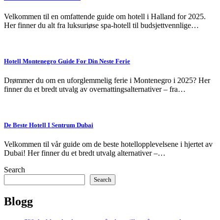
Velkommen til en omfattende guide om hotell i Halland for 2025.
Her finner du alt fra luksuriøse spa-hotell til budsjettvennlige…
Hotell Montenegro Guide For Din Neste Ferie
Drømmer du om en uforglemmelig ferie i Montenegro i 2025? Her
finner du et bredt utvalg av overnattingsalternativer – fra…
De Beste Hotell I Sentrum Dubai
Velkommen til vår guide om de beste hotellopplevelsene i hjertet av
Dubai! Her finner du et bredt utvalg alternativer –…
Search
Search
Blogg