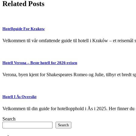
Related Posts
Hotellguide For Krakow
Velkommen til vår omfattende guide til hotell i Kraków – et reisemål 
Hotell Verona – Beste hotell for 2026-reisen
Verona, byen kjent for Shakespeares Romeo og Julie, tilbyr et bredt s
Hotell I Ås Oversikt
Velkommen til din guide for hotellopphold i Ås i 2025. Her finner du
Search
Search