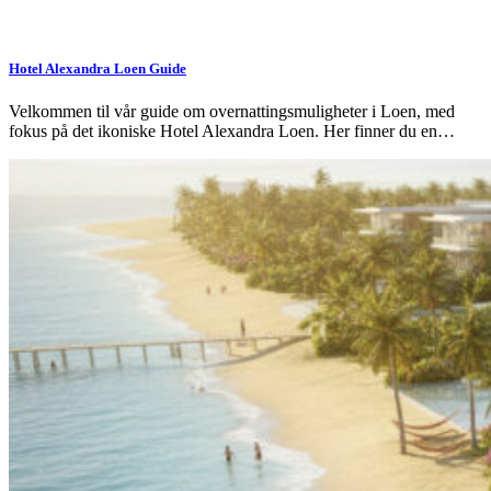
Hotel Alexandra Loen Guide
Velkommen til vår guide om overnattingsmuligheter i Loen, med
fokus på det ikoniske Hotel Alexandra Loen. Her finner du en…