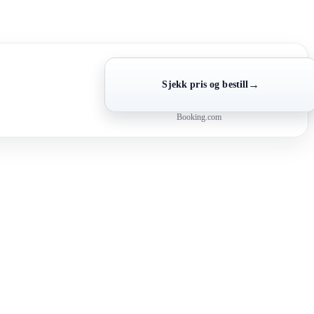
→
Sjekk pris og bestill
Booking.com