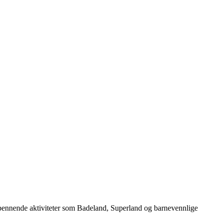
 spennende aktiviteter som Badeland, Superland og barnevennlige