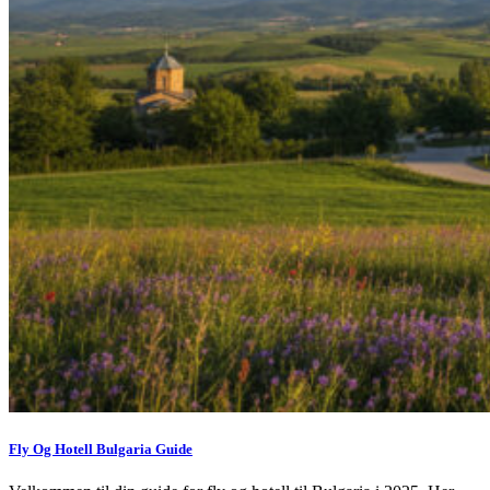
Fly Og Hotell Bulgaria Guide