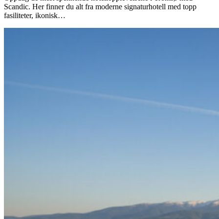
Scandic. Her finner du alt fra moderne signaturhotell med topp
fasiliteter, ikonisk…