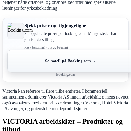
betjener både offshore- og onshore-bedrifter med spesialiserte
løsninger for yrkesbekledning.
Sjekk priser og tilgjengelighet
Se oppdaterte priser på Booking.com. Mange steder har
gratis avbestilling.
Rask bestilling • Trygg betaling
→
Se hotell på Booking.com
Booking.com
Victoria kan referere til flere ulike entiteter. I kommersiell
sammenheng dominerer Victoria AS innen arbeidsklær, mens navnet
også assosieres med den britiske dronningen Victoria, Hotel Victoria
i Stavanger, og potensielle medieproduksjoner.
VICTORIA arbeidsklær – Produkter og
tilbud