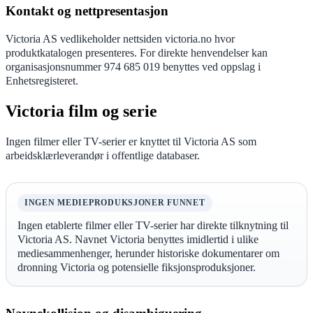
Kontakt og nettpresentasjon
Victoria AS vedlikeholder nettsiden victoria.no hvor
produktkatalogen presenteres. For direkte henvendelser kan
organisasjonsnummer 974 685 019 benyttes ved oppslag i
Enhetsregisteret.
Victoria film og serie
Ingen filmer eller TV-serier er knyttet til Victoria AS som
arbeidsklærleverandør i offentlige databaser.
INGEN MEDIEPRODUKSJONER FUNNET
Ingen etablerte filmer eller TV-serier har direkte tilknytning til
Victoria AS. Navnet Victoria benyttes imidlertid i ulike
mediesammenhenger, herunder historiske dokumentarer om
dronning Victoria og potensielle fiksjonsproduksjoner.