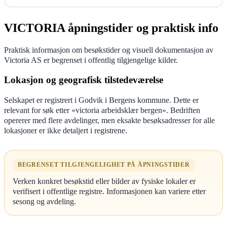
VICTORIA åpningstider og praktisk info
Praktisk informasjon om besøkstider og visuell dokumentasjon av
Victoria AS er begrenset i offentlig tilgjengelige kilder.
Lokasjon og geografisk tilstedeværelse
Selskapet er registrert i Godvik i Bergens kommune. Dette er
relevant for søk etter «victoria arbeidsklær bergen». Bedriften
opererer med flere avdelinger, men eksakte besøksadresser for alle
lokasjoner er ikke detaljert i registrene.
BEGRENSET TILGJENGELIGHET PÅ ÅPNINGSTIDER
Verken konkret besøkstid eller bilder av fysiske lokaler er
verifisert i offentlige registre. Informasjonen kan variere etter
sesong og avdeling.