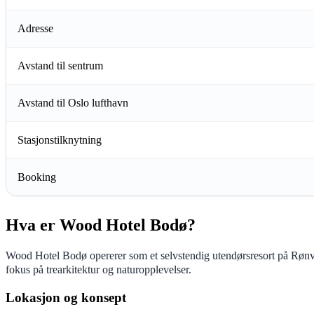
Adresse
Avstand til sentrum
Avstand til Oslo lufthavn
Stasjonstilknytning
Booking
Hva er Wood Hotel Bodø?
Wood Hotel Bodø opererer som et selvstendig utendørsresort på Rønvi
fokus på trearkitektur og naturopplevelser.
Lokasjon og konsept