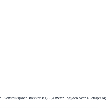
. Konstruksjonen strekker seg 85,4 meter i høyden over 18 etasjer og