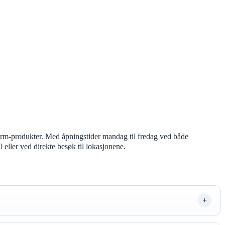
norm-produkter. Med åpningstider mandag til fredag ved både
eller ved direkte besøk til lokasjonene.