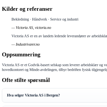
Kilder og referanser
Bekledning · Håndverk · Service og industri
— Victoria AS, victoria.no
Victoria AS er en av landets ledende leverandører av arbeidsklær
— Industrivarer.no
Oppsummering
Victoria AS er et Godvik-basert selskap som leverer arbeidsklær og v
hovedkontoret og Minde-avdelingen, tilbyr bedriften fysisk tilgjengeli
Ofte stilte spørsmål
Hva selger Victoria AS i Bergen?