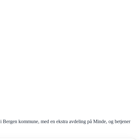
vik i Bergen kommune, med en ekstra avdeling på Minde, og betjener