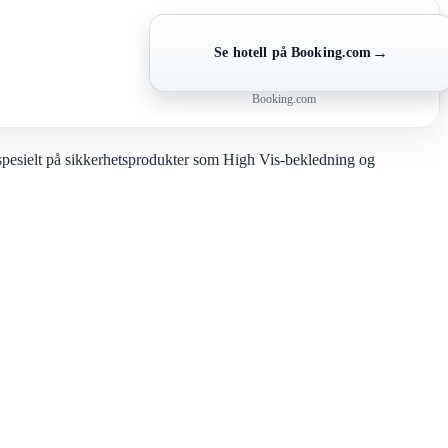
→
Se hotell på Booking.com
Booking.com
r spesielt på sikkerhetsprodukter som High Vis-bekledning og