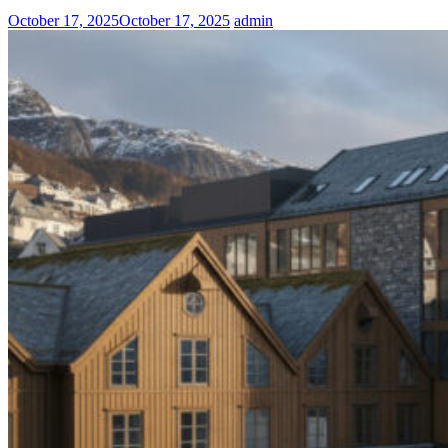
October 17, 2025
October 17, 2025
admin