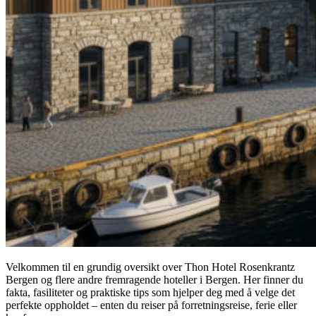
Velkommen til en grundig oversikt over Thon Hotel Rosenkrantz
Bergen og flere andre fremragende hoteller i Bergen. Her finner du
fakta, fasiliteter og praktiske tips som hjelper deg med å velge det
perfekte oppholdet – enten du reiser på forretningsreise, ferie eller