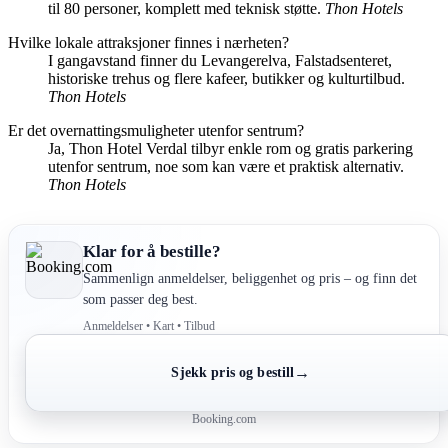
til 80 personer, komplett med teknisk støtte.
Thon Hotels
Hvilke lokale attraksjoner finnes i nærheten?
I gangavstand finner du Levangerelva, Falstadsenteret,
historiske trehus og flere kafeer, butikker og kulturtilbud.
Thon Hotels
Er det overnattingsmuligheter utenfor sentrum?
Ja, Thon Hotel Verdal tilbyr enkle rom og gratis parkering
utenfor sentrum, noe som kan være et praktisk alternativ.
Thon Hotels
Klar for å bestille?
Sammenlign anmeldelser, beliggenhet og pris – og finn det
som passer deg best.
Anmeldelser • Kart • Tilbud
→
Sjekk pris og bestill
Booking.com