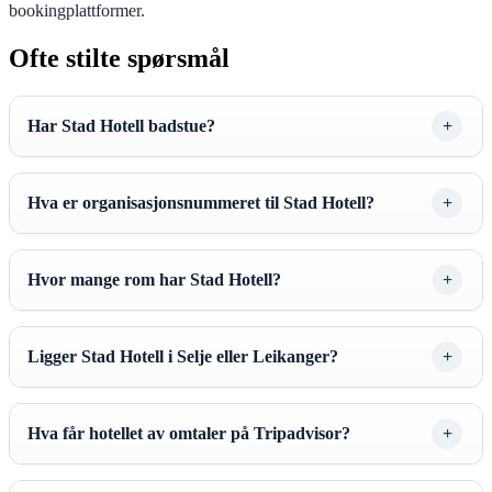
bookingplattformer.
Ofte stilte spørsmål
Har Stad Hotell badstue?
Hva er organisasjonsnummeret til Stad Hotell?
Hvor mange rom har Stad Hotell?
Ligger Stad Hotell i Selje eller Leikanger?
Hva får hotellet av omtaler på Tripadvisor?