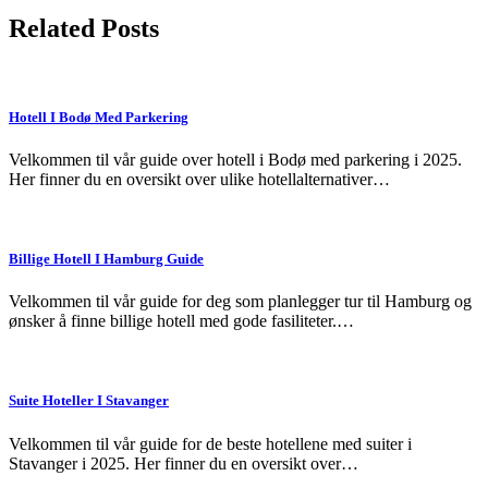
Related Posts
Hotell I Bodø Med Parkering
Velkommen til vår guide over hotell i Bodø med parkering i 2025.
Her finner du en oversikt over ulike hotellalternativer…
Billige Hotell I Hamburg Guide
Velkommen til vår guide for deg som planlegger tur til Hamburg og
ønsker å finne billige hotell med gode fasiliteter.…
Suite Hoteller I Stavanger
Velkommen til vår guide for de beste hotellene med suiter i
Stavanger i 2025. Her finner du en oversikt over…