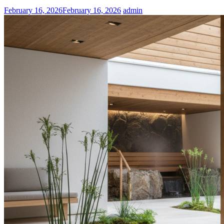
February 16, 2026
February 16, 2026
admin