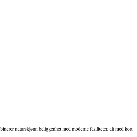
inerer naturskjønn beliggenhet med moderne fasiliteter, alt med kort