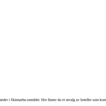
der i Skinnarbu-området. Her finner du et utvalg av hoteller som komb