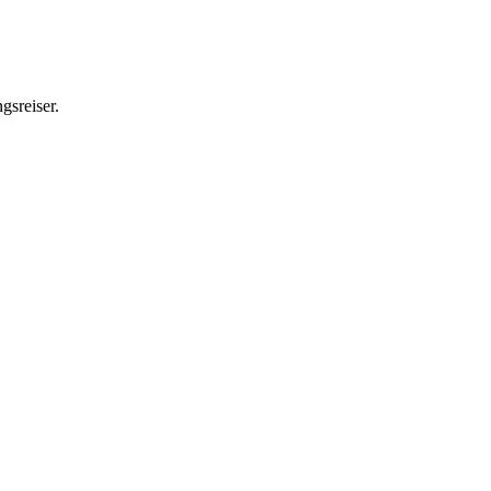
gsreiser.