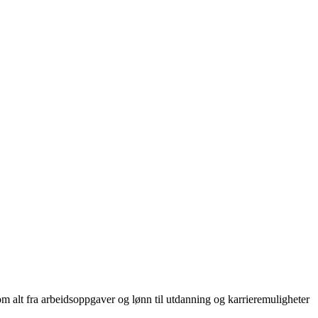
 om alt fra arbeidsoppgaver og lønn til utdanning og karrieremuligheter