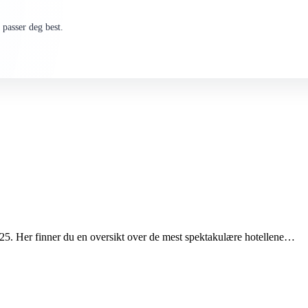
passer deg best.
2025. Her finner du en oversikt over de mest spektakulære hotellene…