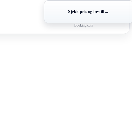
→
Sjekk pris og bestill
Booking.com