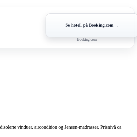
→
Se hotell på Booking.com
Booking.com
disolerte vinduer, aircondition og Jensen-madrasser. Prisnivå ca.