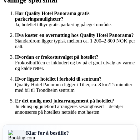
Vanlige spørsmål
Har Quality Hotel Panorama gratis
parkeringsmuligheter?
Ja, hotellet tilbyr gratis parkering på eget område.
Hva koster en overnatting hos Quality Hotel Panorama?
Standardrom ligger typisk mellom ca. 1 200–2 800 NOK per
natt.
Hvordan er frokostutvalget på hotellet?
Frokostbufféen er inkludert og by på et godt utvalg av varme
og kalde retter.
Hvor ligger hotellet i forhold til sentrum?
Quality Hotel Panorama ligger i Tiller, ca. 8 km/15 minutter
med bil til Trondheim sentrum.
Er det mulig med julearrangement på hotellet?
Julelunsj og julebord arrangeres sesongbasert – detaljer
annonseres på hotellets nettside mot høsten.
Klar for å bestille?