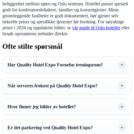
beliggenhet mellom sjøen og Oslo sentrum. Hotellet passer spesielt
godt for konferansedeltakere, familier og konsertgjester. Mens
grunnleggende fasiliteter er godt dokumentert, bør gjester selv
bekrefte priser og spesifikke tjenester før booking. For nøyaktige
priser i 2026 og oppdaterte bilder, se
vår guide til Oslo-hoteller
eller
besøk operatørens nettsider direkte.
Ofte stilte spørsmål
Har Quality Hotel Expo Fornebu treningsrom?
Når serveres frokost på Quality Hotel Expo?
Hvor finner jeg bilder av hotellet?
Er det parkering ved Quality Hotel Expo?