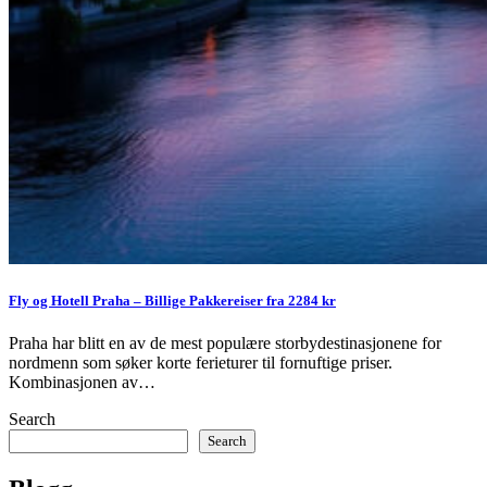
Fly og Hotell Praha – Billige Pakkereiser fra 2284 kr
Praha har blitt en av de mest populære storbydestinasjonene for
nordmenn som søker korte ferieturer til fornuftige priser.
Kombinasjonen av…
Search
Search