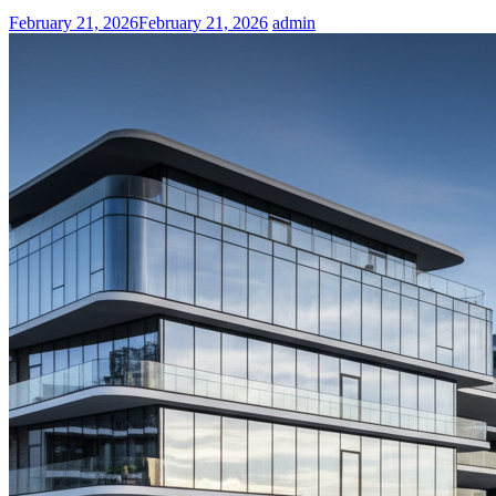
February 21, 2026
February 21, 2026
admin