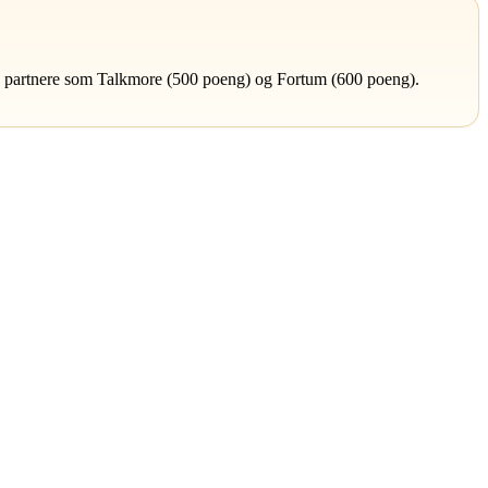
 partnere som Talkmore (500 poeng) og Fortum (600 poeng).